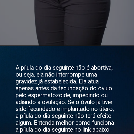
A pílula do dia seguinte não é abortiva,
ou seja, ela não interrompe uma
gravidez já estabelecida. Ela atua
apenas antes da fecundação do óvulo
pelo espermatozoide, impedindo ou
adiando a ovulação. Se o óvulo já tiver
sido fecundado e implantado no útero,
a pílula do dia seguinte não terá efeito
algum. Entenda melhor como funciona
a pílula do dia seguinte no link abaixo