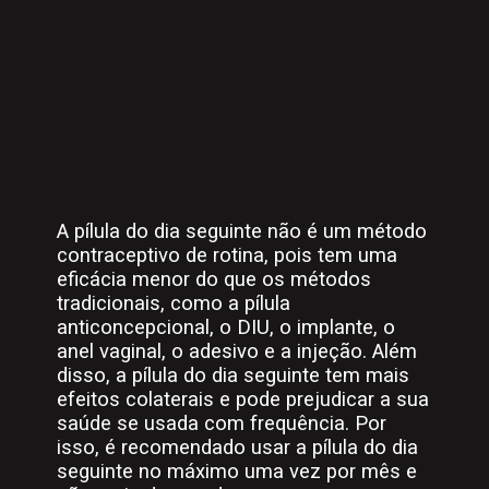
A pílula do dia seguinte não é um método
contraceptivo de rotina, pois tem uma
eficácia menor do que os métodos
tradicionais, como a pílula
anticoncepcional, o DIU, o implante, o
anel vaginal, o adesivo e a injeção. Além
disso, a pílula do dia seguinte tem mais
efeitos colaterais e pode prejudicar a sua
saúde se usada com frequência. Por
isso, é recomendado usar a pílula do dia
seguinte no máximo uma vez por mês e