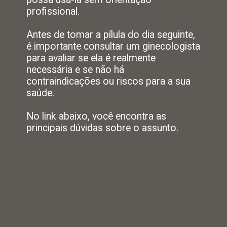
profissional.
Antes de tomar a pílula do dia seguinte,
é importante consultar um ginecologista
para avaliar se ela é realmente
necessária e se não há
contraindicações ou riscos para a sua
saúde.
No link abaixo, você encontra as
principais dúvidas sobre o assunto.