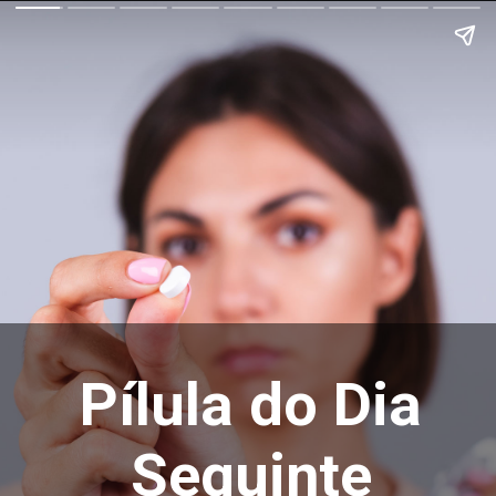
Pílula do Dia
Seguinte