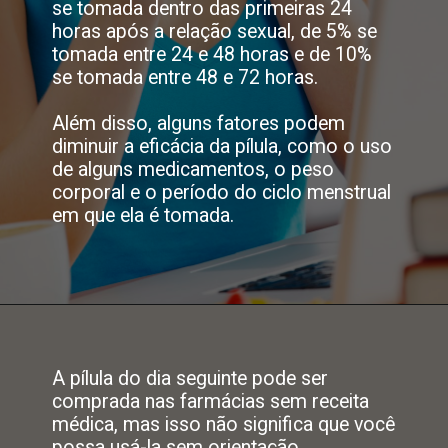
se tomada dentro das primeiras 24
horas após a relação sexual, de 5% se
tomada entre 24 e 48 horas e de 10%
se tomada entre 48 e 72 horas.
Além disso, alguns fatores podem
diminuir a eficácia da pílula, como o uso
de alguns medicamentos, o peso
corporal e o período do ciclo menstrual
em que ela é tomada.
A pílula do dia seguinte pode ser
comprada nas farmácias sem receita
médica, mas isso não significa que você
possa usá-la sem orientação