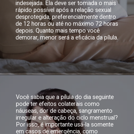
indesejada. Ela deve ser tomada o mais
rápido possível após a relação sexual
desprotegida, preferencialmente dentro
de 12 horas ou até no máximo 72 horas
depois. Quanto mais tempo você
demorar, menor será a eficácia da pílula.
Você sabia que a pílula do dia seguinte
pode ter efeitos colaterais como
náuseas, dor de cabeça, sangramento
irregular e alteração do ciclo menstrual?
Por isso, é importante usá-la somente
em casos de emergência, como