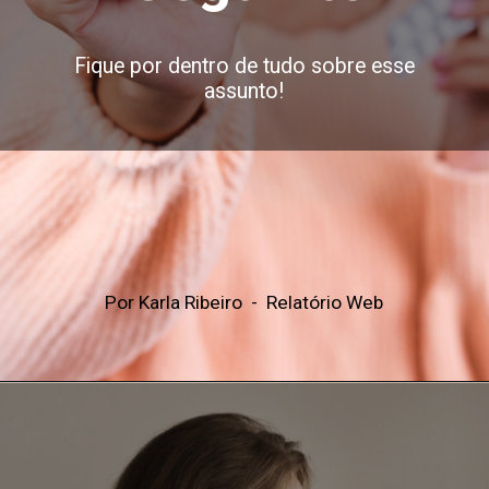
Fique por dentro de tudo sobre esse
assunto!
Por Karla Ribeiro - Relatório Web