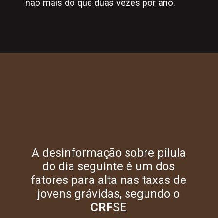
não mais do que duas vezes por ano.
A desinformação sobre pílula
do dia seguinte é um dos
fatores para alta nas taxas de
jovens grávidas, segundo o
CRF
SE