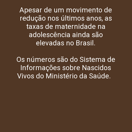
Apesar de um movimento de
redução nos últimos anos, as
taxas de maternidade na
adolescência ainda são
elevadas no Brasil.
Os números são do Sistema de
Informações sobre Nascidos
Vivos do Ministério da Saúde.