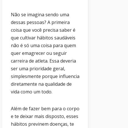
Não se imagina sendo uma
dessas pessoas? A primeira
coisa que você precisa saber é
que cultivar hábitos saudáveis
não é só uma coisa para quem
quer emagrecer ou seguir
carreira de atleta. Essa deveria
ser uma prioridade geral,
simplesmente porque influencia
diretamente na qualidade de
vida como um todo.
Além de fazer bem para o corpo
e te deixar mais disposto, esses
hábitos previnem doenças, te