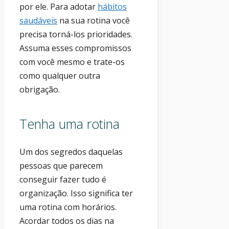
por ele. Para adotar
hábitos
saudáveis
na sua rotina você
precisa torná-los prioridades.
Assuma esses compromissos
com você mesmo e trate-os
como qualquer outra
obrigação.
Tenha uma rotina
Um dos segredos daquelas
pessoas que parecem
conseguir fazer tudo é
organização. Isso significa ter
uma rotina com horários.
Acordar todos os dias na