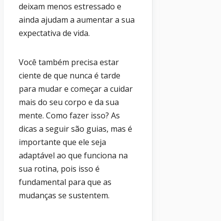
deixam menos estressado e
ainda ajudam a aumentar a sua
expectativa de vida.
Você também precisa estar
ciente de que nunca é tarde
para mudar e começar a cuidar
mais do seu corpo e da sua
mente. Como fazer isso? As
dicas a seguir são guias, mas é
importante que ele seja
adaptável ao que funciona na
sua rotina, pois isso é
fundamental para que as
mudanças se sustentem.