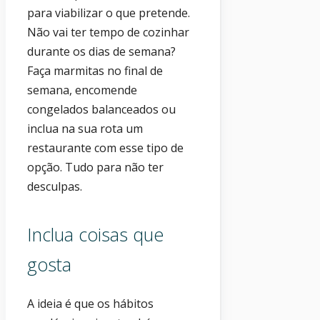
para viabilizar o que pretende.
Não vai ter tempo de cozinhar
durante os dias de semana?
Faça marmitas no final de
semana, encomende
congelados balanceados ou
inclua na sua rota um
restaurante com esse tipo de
opção. Tudo para não ter
desculpas.
Inclua coisas que
gosta
A ideia é que os hábitos