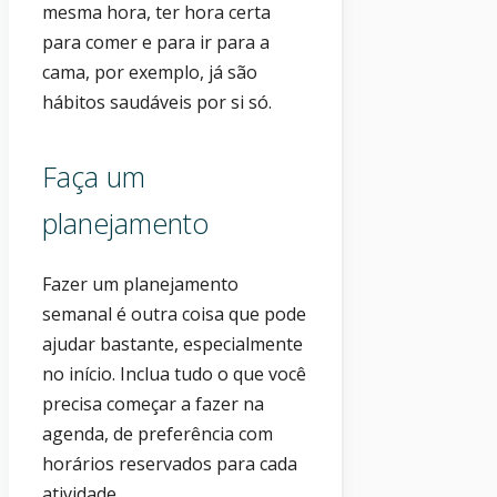
mesma hora, ter hora certa
para comer e para ir para a
cama, por exemplo, já são
hábitos saudáveis por si só.
Faça um
planejamento
Fazer um planejamento
semanal é outra coisa que pode
ajudar bastante, especialmente
no início. Inclua tudo o que você
precisa começar a fazer na
agenda, de preferência com
horários reservados para cada
atividade