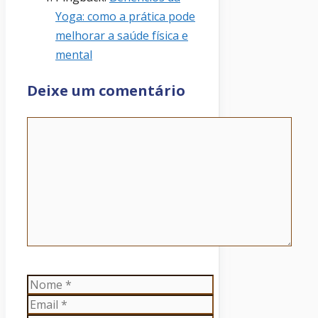
Yoga: como a prática pode
melhorar a saúde física e
mental
Deixe um comentário
Comentário
Nome
Email