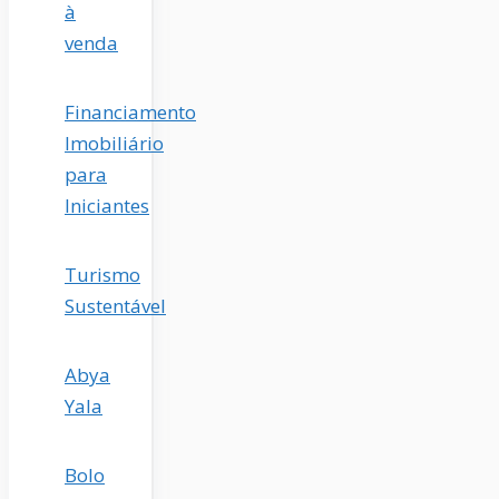
à
venda
Financiamento
Imobiliário
para
Iniciantes
Turismo
Sustentável
Abya
Yala
Bolo