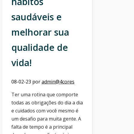
hábitos
saudáveis e
melhorar sua
qualidade de
vida!
08-02-23
por
admin@4cores
Ter uma rotina que comporte
todas as obrigações do dia a dia
e cuidados com você mesmo é
um desafio para muita gente. A
falta de tempo é a principal