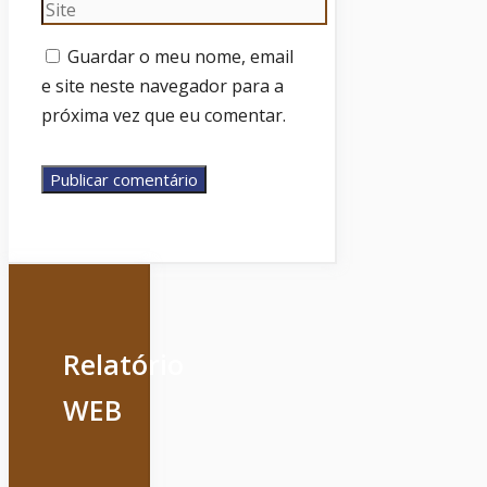
Site
Guardar o meu nome, email
e site neste navegador para a
próxima vez que eu comentar.
Relatório
WEB