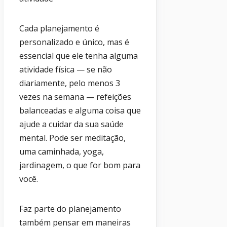
Cada planejamento é
personalizado e único, mas é
essencial que ele tenha alguma
atividade física — se não
diariamente, pelo menos 3
vezes na semana — refeições
balanceadas e alguma coisa que
ajude a cuidar da sua saúde
mental. Pode ser meditação,
uma caminhada, yoga,
jardinagem, o que for bom para
você.
Faz parte do planejamento
também pensar em maneiras