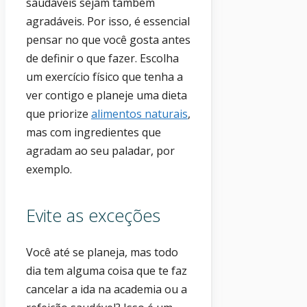
saudáveis sejam também
agradáveis. Por isso, é essencial
pensar no que você gosta antes
de definir o que fazer. Escolha
um exercício físico que tenha a
ver contigo e planeje uma dieta
que priorize
alimentos naturais
,
mas com ingredientes que
agradam ao seu paladar, por
exemplo.
Evite as exceções
Você até se planeja, mas todo
dia tem alguma coisa que te faz
cancelar a ida na academia ou a