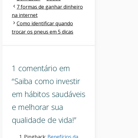
7 formas de ganhar dinheiro
na internet
Como identificar quando
trocar os pneus em 5 dicas
1 comentário em
“Saiba como investir
em hábitos saudáveis
e melhorar sua
qualidade de vida!”
Pingback:
Benefícios da