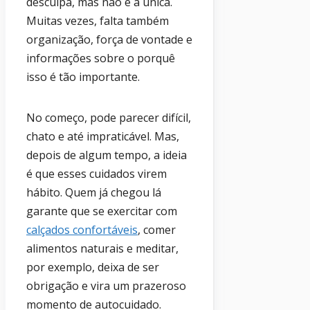
desculpa, mas não é a única.
Muitas vezes, falta também
organização, força de vontade e
informações sobre o porquê
isso é tão importante.
No começo, pode parecer difícil,
chato e até impraticável. Mas,
depois de algum tempo, a ideia
é que esses cuidados virem
hábito. Quem já chegou lá
garante que se exercitar com
calçados confortáveis
, comer
alimentos naturais e meditar,
por exemplo, deixa de ser
obrigação e vira um prazeroso
momento de autocuidado.