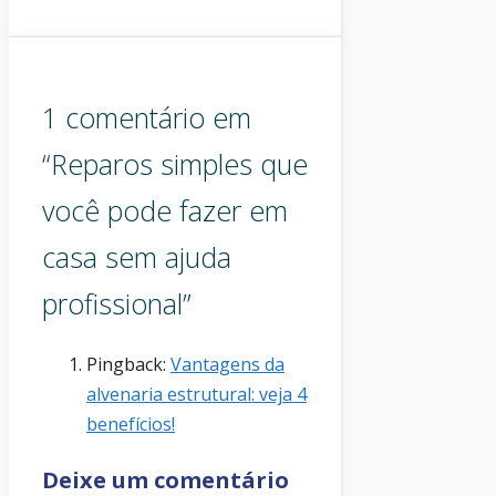
1 comentário em
“Reparos simples que
você pode fazer em
casa sem ajuda
profissional”
Pingback:
Vantagens da
alvenaria estrutural: veja 4
benefícios!
Deixe um comentário