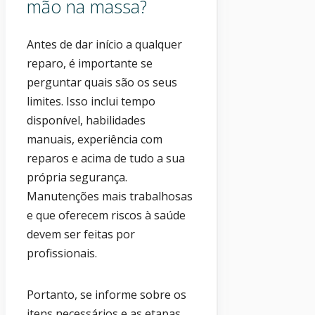
mão na massa?
Antes de dar início a qualquer
reparo, é importante se
perguntar quais são os seus
limites. Isso inclui tempo
disponível, habilidades
manuais, experiência com
reparos e acima de tudo a sua
própria segurança.
Manutenções mais trabalhosas
e que oferecem riscos à saúde
devem ser feitas por
profissionais.
Portanto, se informe sobre os
itens necessários e as etapas