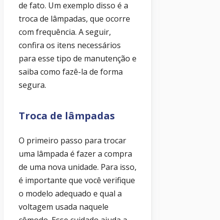
de fato. Um exemplo disso é a
troca de lâmpadas, que ocorre
com frequência. A seguir,
confira os itens necessários
para esse tipo de manutenção e
saiba como fazê-la de forma
segura.
Troca de lâmpadas
O primeiro passo para trocar
uma lâmpada é fazer a compra
de uma nova unidade. Para isso,
é importante que você verifique
o modelo adequado e qual a
voltagem usada naquele