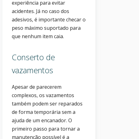
experiência para evitar
acidentes. Já no caso dos
adesivos, é importante checar o
peso máximo suportado para
que nenhum item caia.
Conserto de
vazamentos
Apesar de parecerem
complexos, os vazamentos
também podem ser reparados
de forma temporária sem a
ajuda de um encanador. O
primeiro passo para tornar a
manutenção possível é a