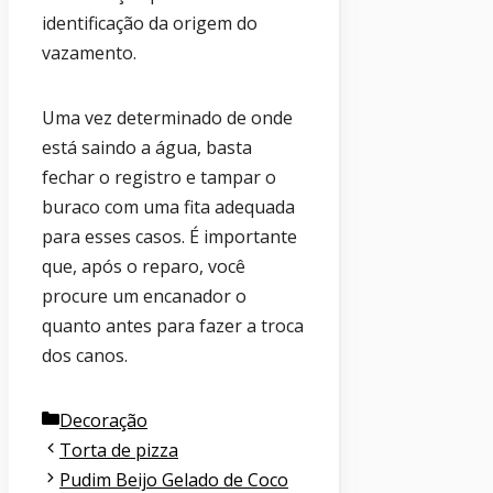
identificação da origem do
vazamento.
Uma vez determinado de onde
está saindo a água, basta
fechar o registro e tampar o
buraco com uma fita adequada
para esses casos. É importante
que, após o reparo, você
procure um encanador o
quanto antes para fazer a troca
dos canos.
Categorias
Decoração
Torta de pizza
Pudim Beijo Gelado de Coco