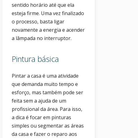
sentido horário até que ela
esteja firme. Uma vez finalizado
o processo, basta ligar
novamente a energia e acender
a lâmpada no interruptor.
Pintura básica
Pintar a casa é uma atividade
que demanda muito tempo e
esforço, mas também pode ser
feita sem a ajuda de um
profissional da área. Para isso,
a dica é focar em pinturas
simples ou segmentar as áreas
da casa e fazer o reparo aos