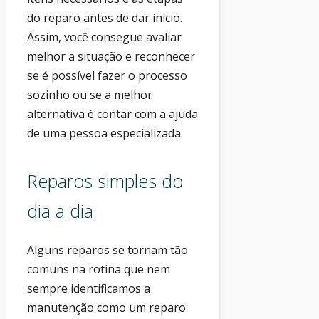
do reparo antes de dar início.
Assim, você consegue avaliar
melhor a situação e reconhecer
se é possível fazer o processo
sozinho ou se a melhor
alternativa é contar com a ajuda
de uma pessoa especializada.
Reparos simples do
dia a dia
Alguns reparos se tornam tão
comuns na rotina que nem
sempre identificamos a
manutenção como um reparo