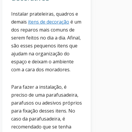
Instalar prateleiras, quadros e
demais
itens de decoração
é um
dos reparos mais comuns de
serem feitos no dia a dia. Afinal,
são esses pequenos itens que
ajudam na organização do
espaço e deixam o ambiente
com a cara dos moradores.
Para fazer a instalação, é
preciso de uma parafusadeira,
parafusos ou adesivos próprios
para fixação desses itens. No
caso da parafusadeira, é
recomendado que se tenha