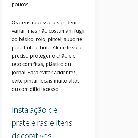
poucos.
Os itens necessários podem
variar, mas não costumam fugir
do básico: rolo, pincel, suporte
para tinta e tinta. Além disso, é
preciso proteger o chão e o
teto com fitas, plástico ou
jornal. Para evitar acidentes,
evite pintar locais muito altos
ou com difícil acesso.
Instalação de
prateleiras e itens
decorativos