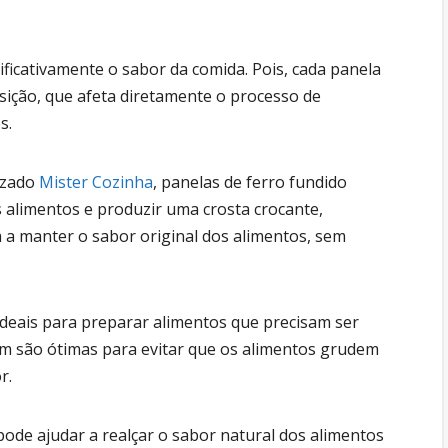
ificativamente o sabor da comida. Pois, cada panela
sição, que afeta diretamente o processo de
s.
lizado
Mister Cozinha
, panelas de ferro fundido
 alimentos e produzir uma crosta crocante,
 a manter o sabor original dos alimentos, sem
ideais para preparar alimentos que precisam ser
m são ótimas para evitar que os alimentos grudem
r.
ode ajudar a realçar o sabor natural dos alimentos