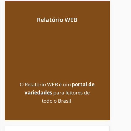
Relatório WEB
O Relatório WEB é um
portal de
variedades
para leitores de
todo o Brasil.