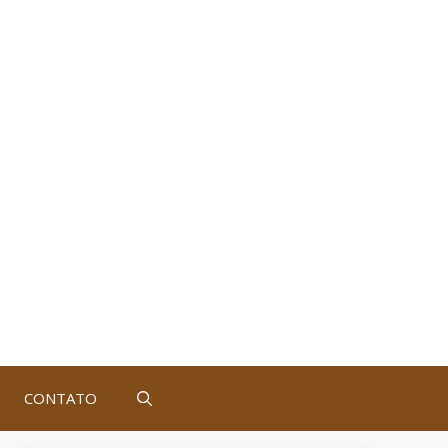
CONTATO