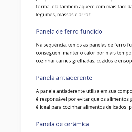
forma, ela também aquece com mais facilid
legumes, massas e arroz.
Panela de ferro fundido
Na sequência, temos as panelas de ferro fu
conseguem manter o calor por mais tempo d
cozinhar carnes grelhadas, cozidos e enso
Panela antiaderente
A panela antiaderente utiliza em sua compo
é responsável por evitar que os alimentos 
é ideal para cozinhar alimentos delicados, 
Panela de cerâmica