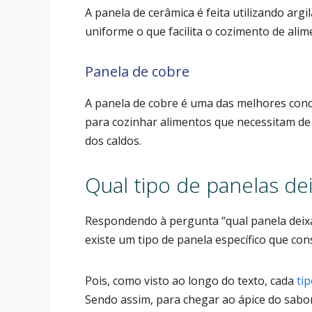
A panela de cerâmica é feita utilizando argi
uniforme o que facilita o cozimento de ali
Panela de cobre
A panela de cobre é uma das melhores cond
para cozinhar alimentos que necessitam de
dos caldos.
Qual tipo de panelas de
Respondendo à pergunta “qual panela deix
existe um tipo de panela específico que co
Pois, como visto ao longo do texto, cada
ti
Sendo assim, para chegar ao ápice do sabo