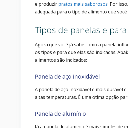
e produzir
pratos mais saborosos
. Por iss
adequada para o tipo de alimento que você
Tipos de panelas e para
Agora que você já sabe como a panela influ
os tipos e para que elas são indicadas. Abai
alimentos são indicados:
Panela de aço inoxidável
A panela de aço inoxidável é mais durável e
altas temperaturas. É uma ótima opção par
Panela de alumínio
Já a panela de alumínio é mais simples de