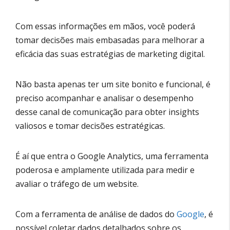
Com essas informações em mãos, você poderá
tomar decisões mais embasadas para melhorar a
eficácia das suas estratégias de marketing digital.
Não basta apenas ter um site bonito e funcional, é
preciso acompanhar e analisar o desempenho
desse canal de comunicação para obter insights
valiosos e tomar decisões estratégicas.
É aí que entra o Google Analytics, uma ferramenta
poderosa e amplamente utilizada para medir e
avaliar o tráfego de um website.
Com a ferramenta de análise de dados do
Google
, é
possível coletar dados detalhados sobre os