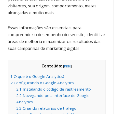
visitantes, sua origem, comportamento, metas
alcançadas e muito mais.
Essas informações são essenciais para
compreender o desempenho do seu site, identificar
áreas de melhoria e maximizar os resultados das
suas campanhas de marketing digital.
Conteúdo:
[
hide
]
1
O que é o Google Analytics?
2
Configurando o Google Analytics
2.1
Instalando o código de rastreamento
2.2
Navegando pela interface do Google
Analytics
2.3
Criando relatórios de tráfego