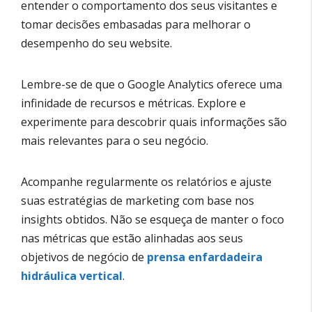
entender o comportamento dos seus visitantes e
tomar decisões embasadas para melhorar o
desempenho do seu website.
Lembre-se de que o Google Analytics oferece uma
infinidade de recursos e métricas. Explore e
experimente para descobrir quais informações são
mais relevantes para o seu negócio.
Acompanhe regularmente os relatórios e ajuste
suas estratégias de marketing com base nos
insights obtidos. Não se esqueça de manter o foco
nas métricas que estão alinhadas aos seus
objetivos de negócio de
prensa enfardadeira
hidráulica vertical
.