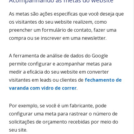
Acompanhando as metas do website
As metas são ações específicas que você deseja que
os visitantes do seu website realizem, como
preencher um formulário de contato, fazer uma
compra ou se inscrever em uma newsletter.
A ferramenta de análise de dados do Google
permite configurar e acompanhar metas para
medir a eficácia do seu website em converter
visitantes em leads ou clientes de
fechamento de
varanda com vidro de correr
.
Por exemplo, se você é um fabricante, pode
configurar uma meta para rastrear o número de
solicitações de orçamento recebidas por meio do
seu site.