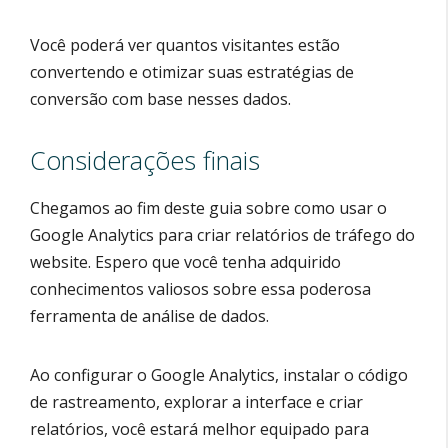
Você poderá ver quantos visitantes estão
convertendo e otimizar suas estratégias de
conversão com base nesses dados.
Considerações finais
Chegamos ao fim deste guia sobre como usar o
Google Analytics para criar relatórios de tráfego do
website. Espero que você tenha adquirido
conhecimentos valiosos sobre essa poderosa
ferramenta de análise de dados.
Ao configurar o Google Analytics, instalar o código
de rastreamento, explorar a interface e criar
relatórios, você estará melhor equipado para