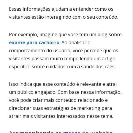
Essas informações ajudam a entender como os
visitantes estão interagindo com o seu conteúdo.
Por exemplo, imagine que você tem um blog sobre
exame para cachorro
. Ao analisar o
comportamento do usuário, você percebe que os
visitantes passam muito tempo lendo um artigo
específico sobre cuidados com a saúde dos cães.
Isso indica que esse conteúdo é relevante e atrai
um público engajado. Com base nessa informação,
você pode criar mais conteúdo relacionado e
direcionar suas estratégias de marketing para
atrair mais visitantes interessados nesse tema.