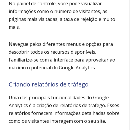
No painel de controle, você pode visualizar
informações como o número de visitantes, as
páginas mais visitadas, a taxa de rejeição e muito
mais.
Navegue pelos diferentes menus e opções para
descobrir todos os recursos disponíveis.
Familiarize-se com a interface para aproveitar ao
máximo o potencial do Google Analytics.
Criando relatórios de tráfego
Uma das principais funcionalidades do Google
Analytics é a criação de relatórios de tráfego. Esses
relatórios fornecem informações detalhadas sobre
como os visitantes interagem com o seu site.