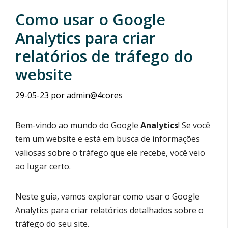
Como usar o Google
Analytics para criar
relatórios de tráfego do
website
29-05-23
por
admin@4cores
Bem-vindo ao mundo do Google
Analytics
! Se você
tem um website e está em busca de informações
valiosas sobre o tráfego que ele recebe, você veio
ao lugar certo.
Neste guia, vamos explorar como usar o Google
Analytics para criar relatórios detalhados sobre o
tráfego do seu site.