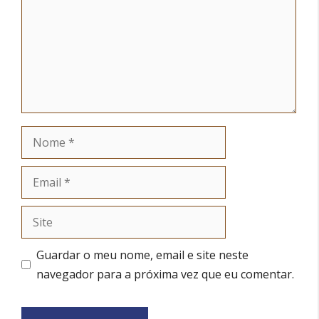
Nome
Email
Site
Guardar o meu nome, email e site neste
navegador para a próxima vez que eu comentar.