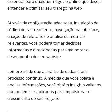
essencial para qualquer negócio online que deseja
entender e otimizar seu tráfego na web.
Através da configuração adequada, instalação do
código de rastreamento, navegação na interface,
criação de relatórios e análise de métricas
relevantes, você poderá tomar decisões
informadas e direcionadas para melhorar o
desempenho do seu website.
Lembre-se de que a análise de dados é um
processo contínuo. À medida que você coleta e
analisa informações, você obtém insights valiosos
que podem ser aplicados para impulsionar o
crescimento do seu negócio.