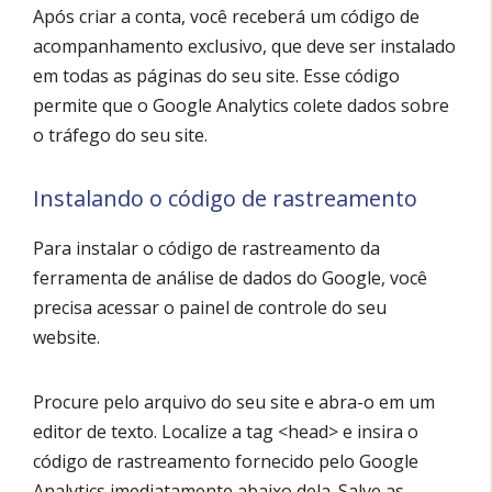
Após criar a conta, você receberá um código de
acompanhamento exclusivo, que deve ser instalado
em todas as páginas do seu site. Esse código
permite que o Google Analytics colete dados sobre
o tráfego do seu site.
Instalando o código de rastreamento
Para instalar o código de rastreamento da
ferramenta de análise de dados do Google, você
precisa acessar o painel de controle do seu
website.
Procure pelo arquivo do seu site e abra-o em um
editor de texto. Localize a tag <head> e insira o
código de rastreamento fornecido pelo Google
Analytics imediatamente abaixo dela. Salve as