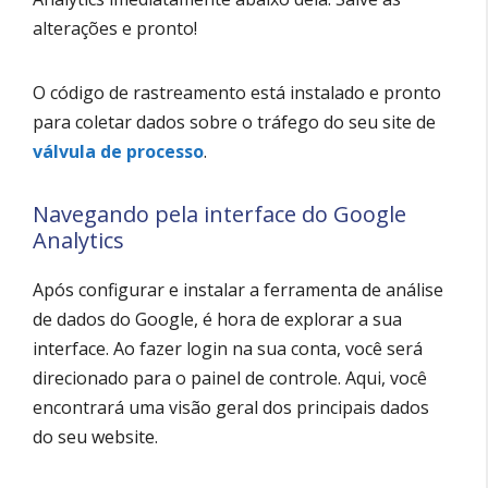
alterações e pronto!
O código de rastreamento está instalado e pronto
para coletar dados sobre o tráfego do seu site de
válvula de processo
.
Navegando pela interface do Google
Analytics
Após configurar e instalar a ferramenta de análise
de dados do Google, é hora de explorar a sua
interface. Ao fazer login na sua conta, você será
direcionado para o painel de controle. Aqui, você
encontrará uma visão geral dos principais dados
do seu website.