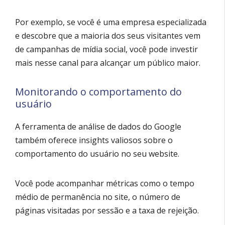
Por exemplo, se você é uma empresa especializada
e descobre que a maioria dos seus visitantes vem
de campanhas de mídia social, você pode investir
mais nesse canal para alcançar um público maior.
Monitorando o comportamento do
usuário
A ferramenta de análise de dados do Google
também oferece insights valiosos sobre o
comportamento do usuário no seu website.
Você pode acompanhar métricas como o tempo
médio de permanência no site, o número de
páginas visitadas por sessão e a taxa de rejeição.