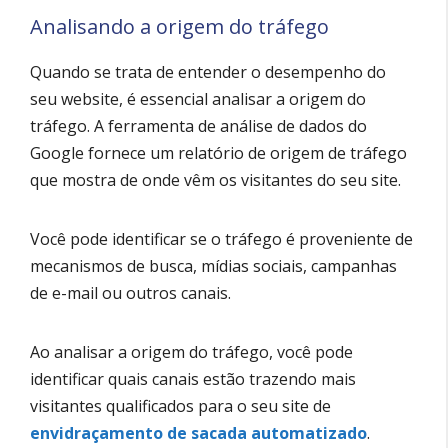
Analisando a origem do tráfego
Quando se trata de entender o desempenho do
seu website, é essencial analisar a origem do
tráfego. A ferramenta de análise de dados do
Google fornece um relatório de origem de tráfego
que mostra de onde vêm os visitantes do seu site.
Você pode identificar se o tráfego é proveniente de
mecanismos de busca, mídias sociais, campanhas
de e-mail ou outros canais.
Ao analisar a origem do tráfego, você pode
identificar quais canais estão trazendo mais
visitantes qualificados para o seu site de
envidraçamento de sacada automatizado
.