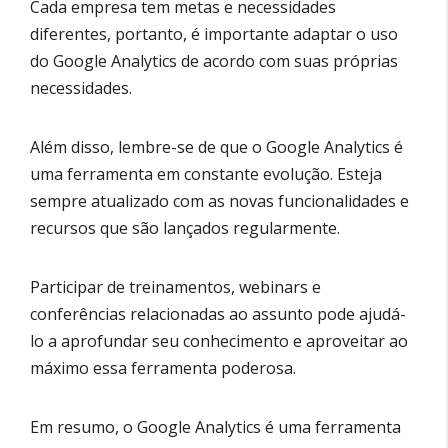
Cada empresa tem metas e necessidades
diferentes, portanto, é importante adaptar o uso
do Google Analytics de acordo com suas próprias
necessidades.
Além disso, lembre-se de que o Google Analytics é
uma ferramenta em constante evolução. Esteja
sempre atualizado com as novas funcionalidades e
recursos que são lançados regularmente.
Participar de treinamentos, webinars e
conferências relacionadas ao assunto pode ajudá-
lo a aprofundar seu conhecimento e aproveitar ao
máximo essa ferramenta poderosa.
Em resumo, o Google Analytics é uma ferramenta