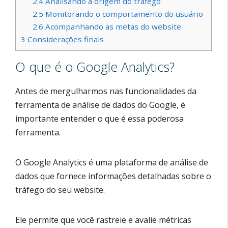
2.4
Analisando a origem do tráfego
2.5
Monitorando o comportamento do usuário
2.6
Acompanhando as metas do website
3
Considerações finais
O que é o Google Analytics?
Antes de mergulharmos nas funcionalidades da
ferramenta de análise de dados do Google, é
importante entender o que é essa poderosa
ferramenta.
O Google Analytics é uma plataforma de análise de
dados que fornece informações detalhadas sobre o
tráfego do seu website.
Ele permite que você rastreie e avalie métricas