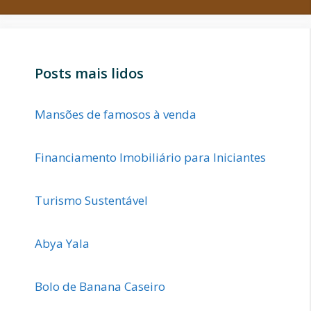
Posts mais lidos
Mansões de famosos à venda
Financiamento Imobiliário para Iniciantes
Turismo Sustentável
Abya Yala
Bolo de Banana Caseiro