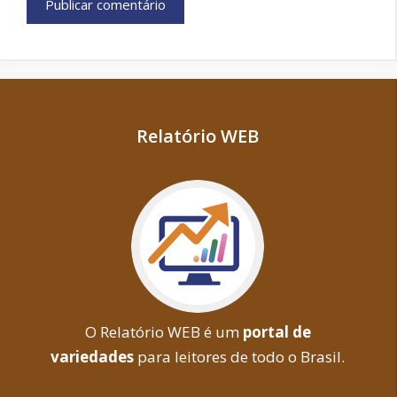
Relatório WEB
O Relatório WEB é um
portal de
variedades
para leitores de todo o Brasil.