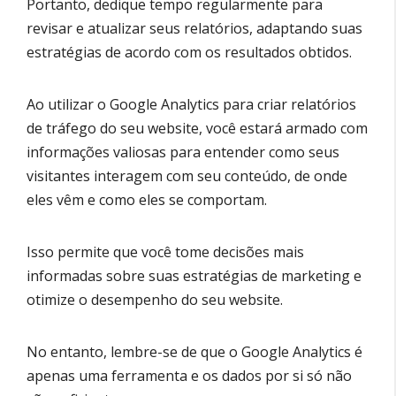
Portanto, dedique tempo regularmente para
revisar e atualizar seus relatórios, adaptando suas
estratégias de acordo com os resultados obtidos.
Ao utilizar o Google Analytics para criar relatórios
de tráfego do seu website, você estará armado com
informações valiosas para entender como seus
visitantes interagem com seu conteúdo, de onde
eles vêm e como eles se comportam.
Isso permite que você tome decisões mais
informadas sobre suas estratégias de marketing e
otimize o desempenho do seu website.
No entanto, lembre-se de que o Google Analytics é
apenas uma ferramenta e os dados por si só não