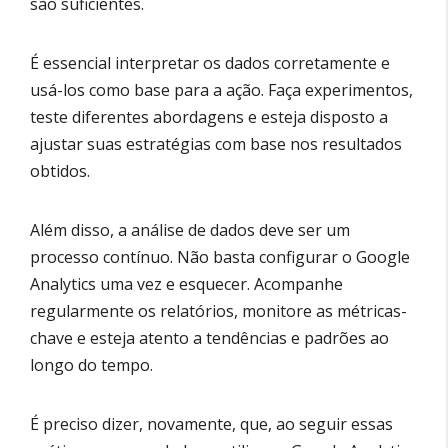
são suficientes.
É essencial interpretar os dados corretamente e
usá-los como base para a ação. Faça experimentos,
teste diferentes abordagens e esteja disposto a
ajustar suas estratégias com base nos resultados
obtidos.
Além disso, a análise de dados deve ser um
processo contínuo. Não basta configurar o Google
Analytics uma vez e esquecer. Acompanhe
regularmente os relatórios, monitore as métricas-
chave e esteja atento a tendências e padrões ao
longo do tempo.
É preciso dizer, novamente, que, ao seguir essas