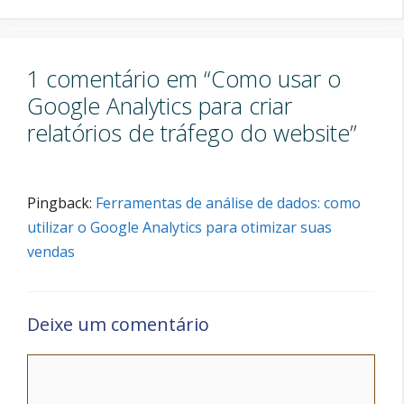
1 comentário em “Como usar o
Google Analytics para criar
relatórios de tráfego do website”
Pingback:
Ferramentas de análise de dados: como
utilizar o Google Analytics para otimizar suas
vendas
Deixe um comentário
Comentário