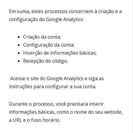
Em suma, estes processos concernem à criação e a
configuração do Google Analytics:
Criação da conta;
Configuração da conta;
Inserção de informações básicas;
Recepção do código.
Acesse o site do Google Analytics e siga as
instruções para configurar a sua conta.
Durante o processo, você precisará inserir
informações básicas, como o nome do seu website,
a URL e o fuso horário.