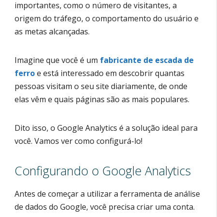
importantes, como o número de visitantes, a
origem do tráfego, o comportamento do usuário e
as metas alcançadas.
Imagine que você é um
fabricante de escada de
ferro
e está interessado em descobrir quantas
pessoas visitam o seu site diariamente, de onde
elas vêm e quais páginas são as mais populares.
Dito isso, o Google Analytics é a solução ideal para
você. Vamos ver como configurá-lo!
Configurando o Google Analytics
Antes de começar a utilizar a ferramenta de análise
de dados do Google, você precisa criar uma conta.