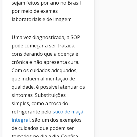
sejam feitos por ano no Brasil
por meio de exames
laboratoriais e de imagem.
Uma vez diagnosticada, a SOP
pode começar a ser tratada,
considerando que a doença é
crônica e não apresenta cura.
Com os cuidados adequados,
que incluem alimentação de
qualidade, é possível atenuar os
sintomas. Substituições
simples, como a troca do
refrigerante pelo
suco de maçã
integral
, são um dos exemplos
de cuidados que podem ser
tomados no dia a dia. Confira