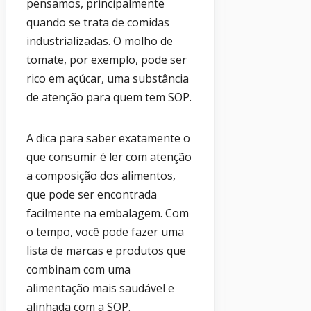
pensamos, principalmente
quando se trata de comidas
industrializadas. O molho de
tomate, por exemplo, pode ser
rico em açúcar, uma substância
de atenção para quem tem SOP.
A dica para saber exatamente o
que consumir é ler com atenção
a composição dos alimentos,
que pode ser encontrada
facilmente na embalagem. Com
o tempo, você pode fazer uma
lista de marcas e produtos que
combinam com uma
alimentação mais saudável e
alinhada com a SOP.