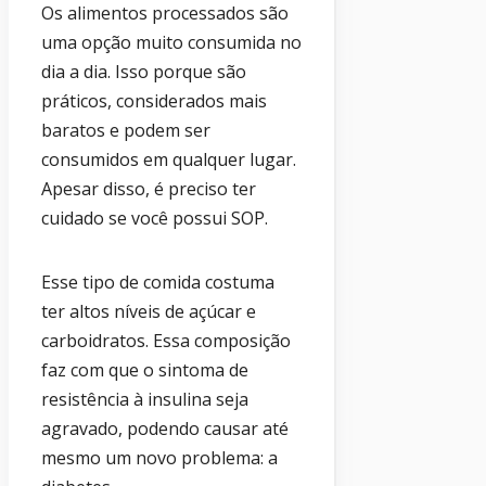
Os alimentos processados são
uma opção muito consumida no
dia a dia. Isso porque são
práticos, considerados mais
baratos e podem ser
consumidos em qualquer lugar.
Apesar disso, é preciso ter
cuidado se você possui SOP.
Esse tipo de comida costuma
ter altos níveis de açúcar e
carboidratos. Essa composição
faz com que o sintoma de
resistência à insulina seja
agravado, podendo causar até
mesmo um novo problema: a