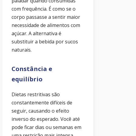
paladar quando consumidas
com frequência. É como se o
corpo passasse a sentir maior
necessidade de alimentos com
açúcar. A alternativa é
substituir a bebida por sucos
naturais.
Constância e
equilíbrio
Dietas restritivas são
constantemente difíceis de
seguir, causando o efeito
inverso do esperado. Você até
pode ficar dias ou semanas em
uma restrição mais intensa,