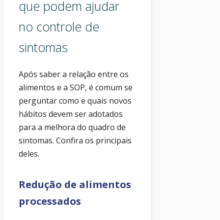
que podem ajudar
no controle de
sintomas
Após saber a relação entre os
alimentos e a SOP, é comum se
perguntar como e quais novos
hábitos devem ser adotados
para a melhora do quadro de
sintomas. Confira os principais
deles.
Redução de alimentos
processados