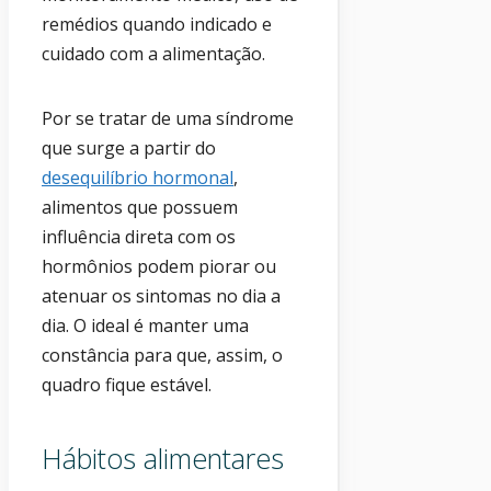
remédios quando indicado e
cuidado com a alimentação.
Por se tratar de uma síndrome
que surge a partir do
desequilíbrio hormonal
,
alimentos que possuem
influência direta com os
hormônios podem piorar ou
atenuar os sintomas no dia a
dia. O ideal é manter uma
constância para que, assim, o
quadro fique estável.
Hábitos alimentares