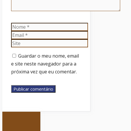
Nome
Email
Site
Guardar o meu nome, email
e site neste navegador para a
próxima vez que eu comentar.