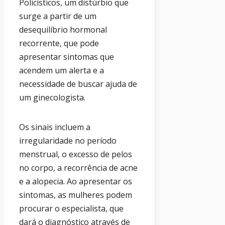
Policísticos, um distúrbio que
surge a partir de um
desequilíbrio hormonal
recorrente, que pode
apresentar sintomas que
acendem um alerta e a
necessidade de buscar ajuda de
um ginecologista.
Os sinais incluem a
irregularidade no período
menstrual, o excesso de pelos
no corpo, a recorrência de acne
e a alopecia. Ao apresentar os
sintomas, as mulheres podem
procurar o especialista, que
dará o diagnóstico através de