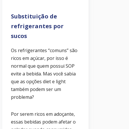
Substituição de
refrigerantes por
sucos
Os refrigerantes “comuns” são
ricos em açúcar, por isso é
normal que quem possui SOP
evite a bebida. Mas você sabia
que as opções diet e light
também podem ser um
problema?
Por serem ricos em adoçante,
essas bebidas podem afetar o