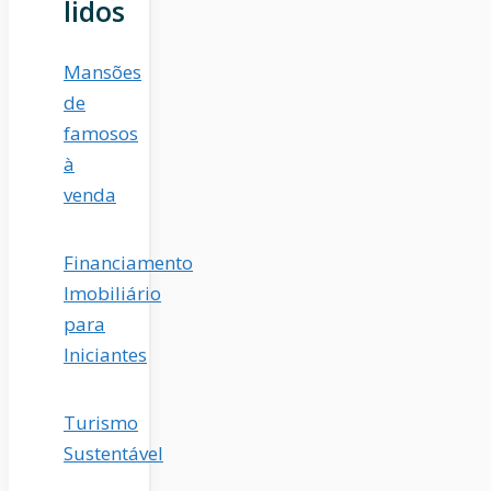
lidos
Mansões
de
famosos
à
venda
Financiamento
Imobiliário
para
Iniciantes
Turismo
Sustentável