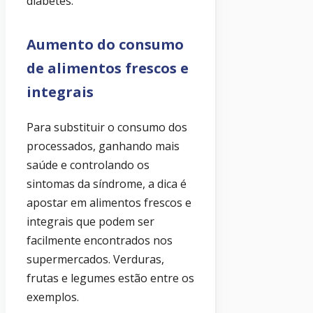
diabetes.
Aumento do consumo
de alimentos frescos e
integrais
Para substituir o consumo dos
processados, ganhando mais
saúde e controlando os
sintomas da síndrome, a dica é
apostar em alimentos frescos e
integrais que podem ser
facilmente encontrados nos
supermercados. Verduras,
frutas e legumes estão entre os
exemplos.