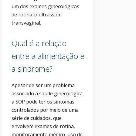
um dos exames ginecológicos
de rotina: o ultrassom
transvaginal.
Qual é a relação
entre a alimentação e
a síndrome?
Apesar de ser um problema
associado à saúde ginecológica,
a SOP pode ter os sintomas
controlados por meio de uma
série de cuidados, que
envolvem exames de rotina,
monitoramento médico, uso de