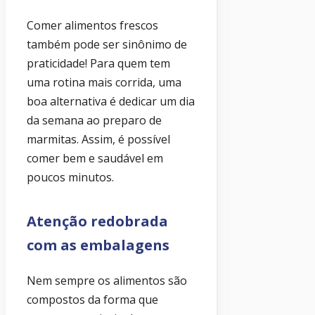
Comer alimentos frescos
também pode ser sinônimo de
praticidade! Para quem tem
uma rotina mais corrida, uma
boa alternativa é dedicar um dia
da semana ao preparo de
marmitas. Assim, é possível
comer bem e saudável em
poucos minutos.
Atenção redobrada
com as embalagens
Nem sempre os alimentos são
compostos da forma que