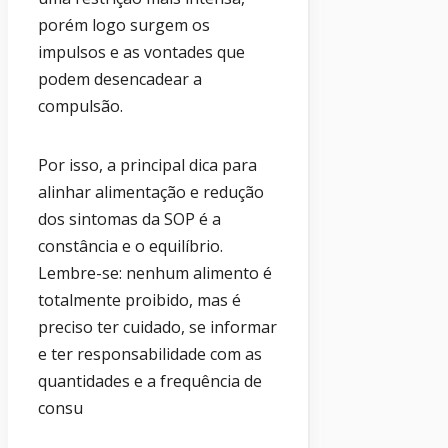
porém logo surgem os
impulsos e as vontades que
podem desencadear a
compulsão.
Por isso, a principal dica para
alinhar alimentação e redução
dos sintomas da SOP é a
constância e o equilíbrio.
Lembre-se: nenhum alimento é
totalmente proibido, mas é
preciso ter cuidado, se informar
e ter responsabilidade com as
quantidades e a frequência de
consu