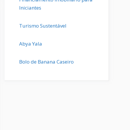
Iniciantes
Turismo Sustentável
Abya Yala
Bolo de Banana Caseiro