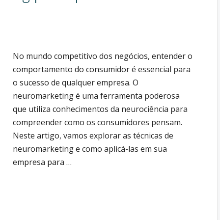
No mundo competitivo dos negócios, entender o
comportamento do consumidor é essencial para
o sucesso de qualquer empresa. O
neuromarketing é uma ferramenta poderosa
que utiliza conhecimentos da neurociência para
compreender como os consumidores pensam.
Neste artigo, vamos explorar as técnicas de
neuromarketing e como aplicá-las em sua
empresa para …