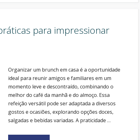
práticas para impressionar
Organizar um brunch em casa é a oportunidade
ideal para reunir amigos e familiares em um
momento leve e descontraído, combinando o
melhor do café da manhã e do almoço. Essa
refeição versátil pode ser adaptada a diversos
gostos e ocasiões, explorando opções doces,
salgadas e bebidas variadas. A praticidade …