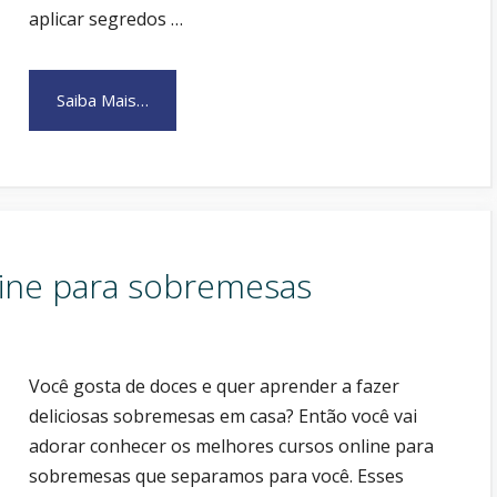
aplicar segredos …
Saiba Mais…
ine para sobremesas
Você gosta de doces e quer aprender a fazer
deliciosas sobremesas em casa? Então você vai
adorar conhecer os melhores cursos online para
sobremesas que separamos para você. Esses