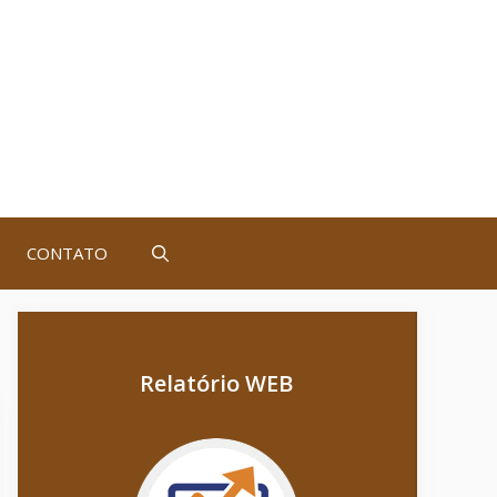
CONTATO
Relatório WEB