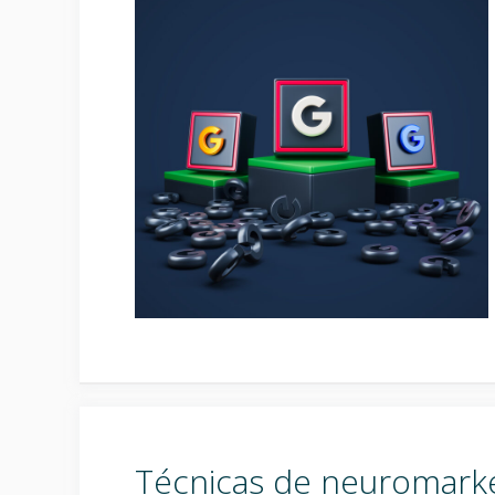
Técnicas de neuromarke