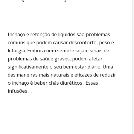
Inchaço e retenção de líquidos são problemas
comuns que podem causar desconforto, peso e
letargia. Embora nem sempre sejam sinais de
problemas de saúde graves, podem afetar
significativamente o seu bem-estar diário. Uma
das maneiras mais naturais e eficazes de reduzir
o inchaço é beber chás diuréticos . Essas
infusões …