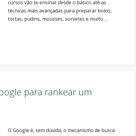
cursos vão te ensinar desde o básico até as
técnicas mais avançadas para preparar bolos,
tortas, pudins, mousses, sorvetes e muito …
Google para rankear um
O Google é, sem dúvida, o mecanismo de busca