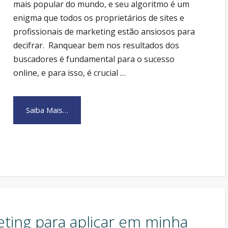
mais popular do mundo, e seu algoritmo é um
enigma que todos os proprietários de sites e
profissionais de marketing estão ansiosos para
decifrar. Ranquear bem nos resultados dos
buscadores é fundamental para o sucesso
online, e para isso, é crucial …
Saiba Mais…
ting para aplicar em minha