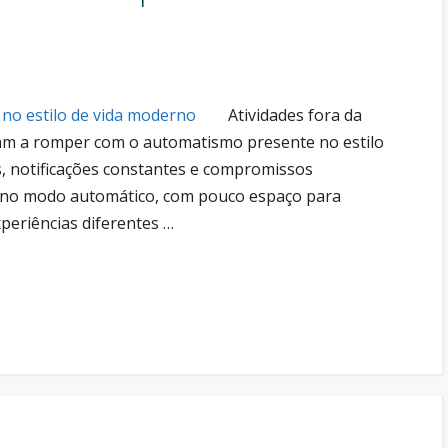
Atividades fora da
am a romper com o automatismo presente no estilo
, notificações constantes e compromissos
r no modo automático, com pouco espaço para
periências diferentes …