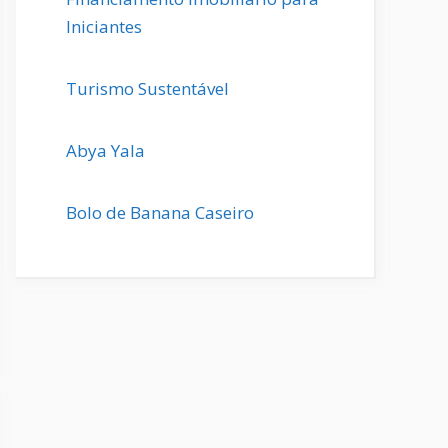
Iniciantes
Turismo Sustentável
Abya Yala
Bolo de Banana Caseiro