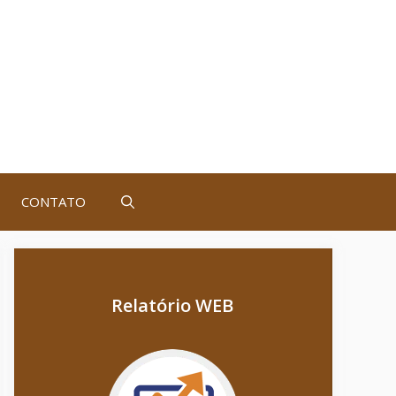
CONTATO
Relatório WEB