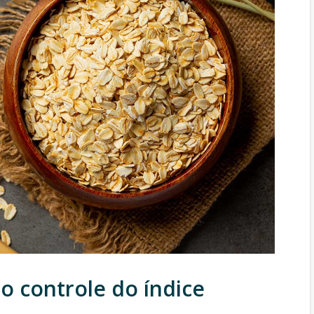
o controle do índice