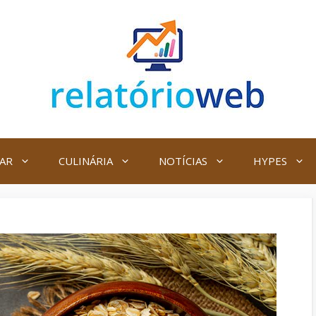
AR
CULINÁRIA
NOTÍCIAS
HYPES