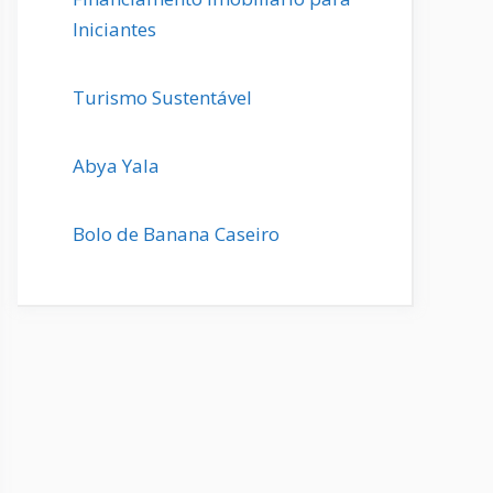
Iniciantes
Turismo Sustentável
Abya Yala
Bolo de Banana Caseiro