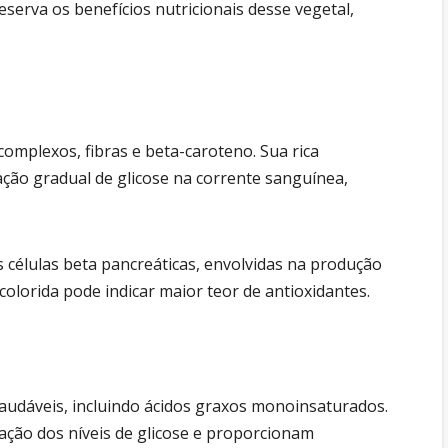
serva os benefícios nutricionais desse vegetal,
complexos, fibras e beta-caroteno. Sua rica
ação gradual de glicose na corrente sanguínea,
 células beta pancreáticas, envolvidas na produção
colorida pode indicar maior teor de antioxidantes.
audáveis, incluindo ácidos graxos monoinsaturados.
ação dos níveis de glicose e proporcionam